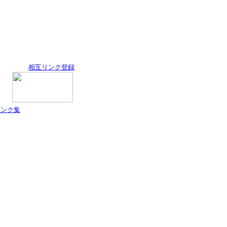
相互リンク登録
リンク集